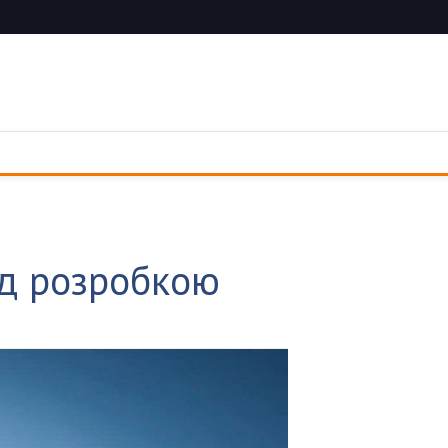
ад розробкою