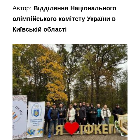
Автор:
Відділення Національного
олімпійського комітету України в
Київській області