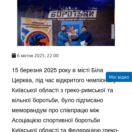
6 квітня 2025, 22:00
15 березня 2025 року в місті Біла
Мої відео
Церква, під час відкритого чемпіонату
Київської області з греко-римської та
вільної боротьби, було підписано
меморандум про співпрацю між
Асоціацією спортивної боротьби
Київської області та Федерацією греко-