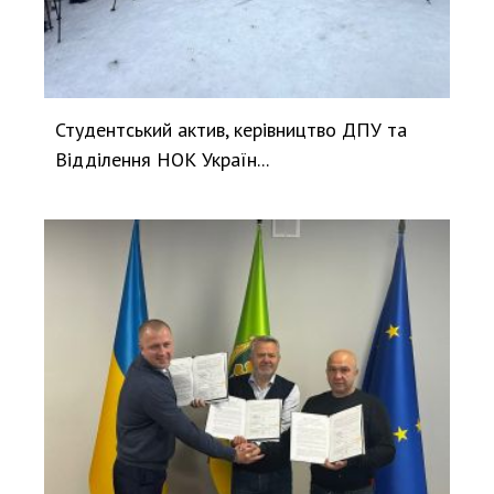
Студентський актив, керівництво ДПУ та
Відділення НОК Україн...