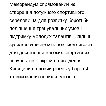
Меморандум спрямований на
створення потужного спортивного
середовища для розвитку боротьби,
поліпшення тренувальних умов і
підтримку молодих талантів. Спільні
зусилля забезпечать нові можливості
для досягнення високих спортивних
результатів, зокрема, виведення
Київщини на новий рівень у боротьбі
та виховання нових чемпіонів.