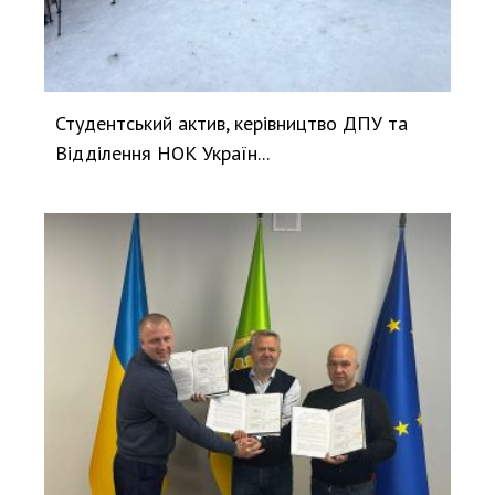
Студентський актив, керівництво ДПУ та
Відділення НОК Україн...