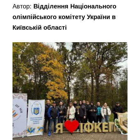
Автор:
Відділення Національного
олімпійського комітету України в
Київській області