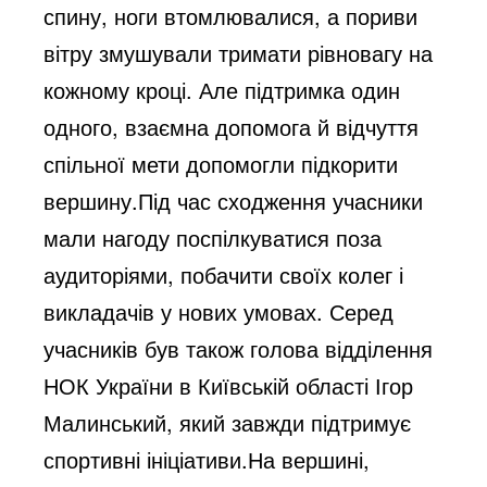
спину, ноги втомлювалися, а пориви
вітру змушували тримати рівновагу на
кожному кроці. Але підтримка один
одного, взаємна допомога й відчуття
спільної мети допомогли підкорити
вершину.Під час сходження учасники
мали нагоду поспілкуватися поза
аудиторіями, побачити своїх колег і
викладачів у нових умовах. Серед
учасників був також голова відділення
НОК України в Київській області Ігор
Малинський, який завжди підтримує
спортивні ініціативи.На вершині,