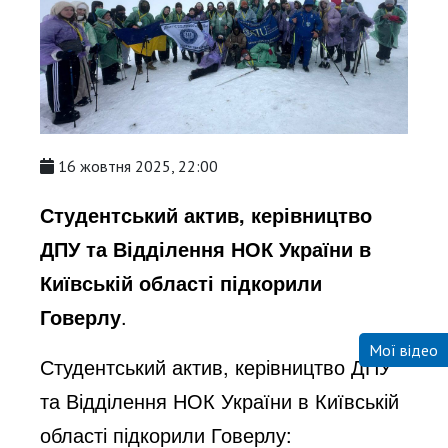
16 жовтня 2025, 22:00
Студентський актив, керівництво
ДПУ та Відділення НОК України в
Київській області підкорили
Говерлу
.
Мої відео
Студентський актив, керівництво ДПУ
та Відділення НОК України в Київській
області підкорили Говерлу: