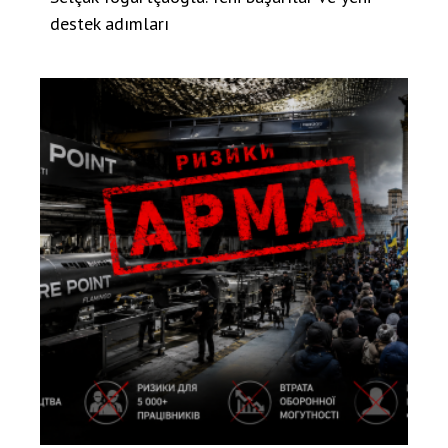
destek adımları