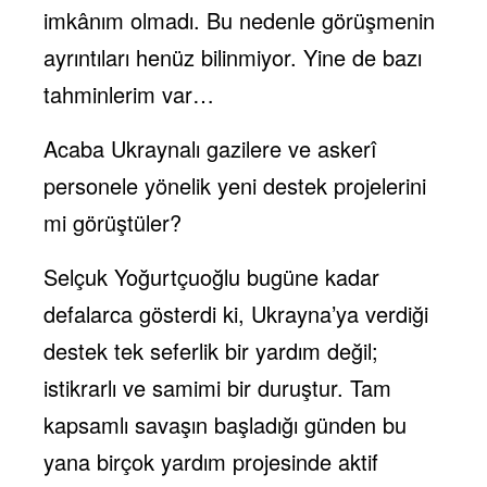
imkânım olmadı. Bu nedenle görüşmenin
ayrıntıları henüz bilinmiyor. Yine de bazı
tahminlerim var…
Acaba Ukraynalı gazilere ve askerî
personele yönelik yeni destek projelerini
mi görüştüler?
Selçuk Yoğurtçuoğlu bugüne kadar
defalarca gösterdi ki, Ukrayna’ya verdiği
destek tek seferlik bir yardım değil;
istikrarlı ve samimi bir duruştur. Tam
kapsamlı savaşın başladığı günden bu
yana birçok yardım projesinde aktif