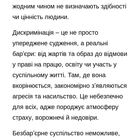
жодним чином не визначають здібності
чи цінність людини.
Дискримінація – це не просто
упереджене судження, а реальні
бар’єри: від жартів та образ до відмови
у праві на працю, освіту чи участь у
суспільному житті. Там, де вона
вкорінюється, закономірно з’являються
агресія та насильство. Це небезпечно
для всіх, адже породжує атмосферу
страху, ворожнечі й недовіри.
Безбар’єрне суспільство неможливе,