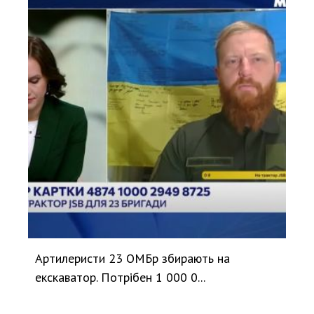
Артилеристи 23 ОМБр збирають на
екскаватор. Потрібен 1 000 0...