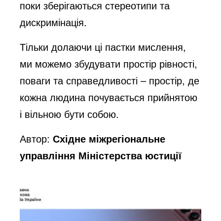
поки зберігаються стереотипи та
дискримінація.
Тільки долаючи ці пастки мислення,
ми можемо збудувати простір рівності,
поваги та справедливості – простір, де
кожна людина почувається прийнятою
і вільною бути собою.
Автор:
Східне міжрегіональне
управління Міністерства юстиції