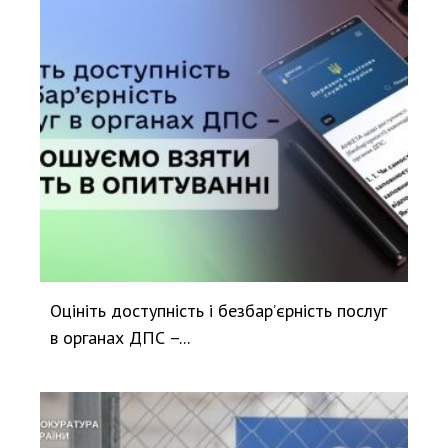
Оцініть доступність і безбар’єрність послуг
в органах ДПС –...