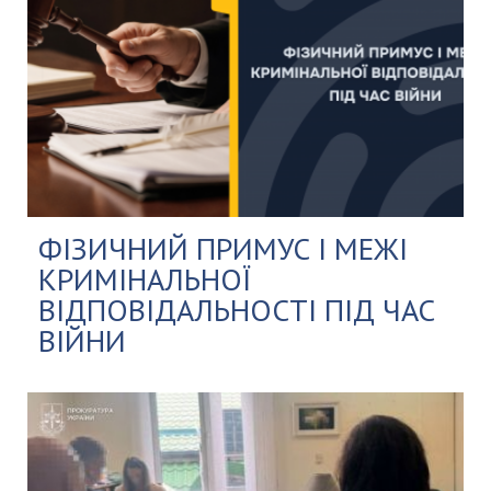
ФІЗИЧНИЙ ПРИМУС І МЕЖІ
КРИМІНАЛЬНОЇ
ВІДПОВІДАЛЬНОСТІ ПІД ЧАС
ВІЙНИ