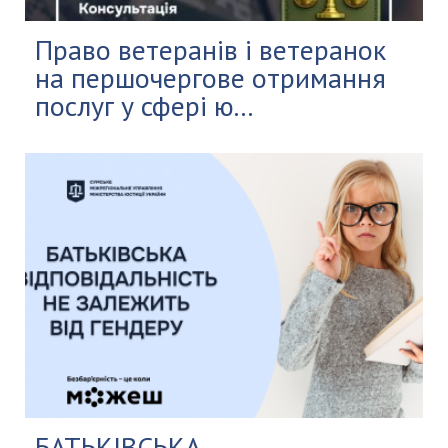
Право ветеранів і ветеранок
на першочергове отримання
послуг у сфері ю...
БАТЬКІВСЬКА