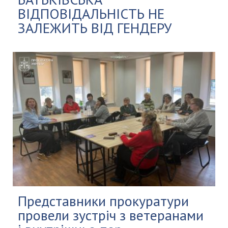
ВІДПОВІДАЛЬНІСТЬ НЕ
ЗАЛЕЖИТЬ ВІД ГЕНДЕРУ
Представники прокуратури
провели зустріч з ветеранами