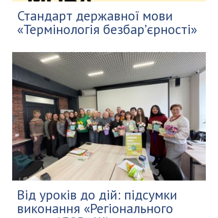
Стандарт державної мови
«Термінологія безбар’єрності»
Від уроків до дій: підсумки
виконання «Регіонального