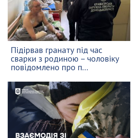
Підірвав гранату під час
сварки з родиною – чоловіку
повідомлено про п...