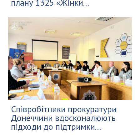
плану 1325 «Жінки...
Співробітники прокуратури
Донеччини вдосконалюють
підходи до підтримки...