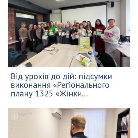
Від уроків до дій: підсумки
виконання «Регіонального
плану 1325 «Жінки...