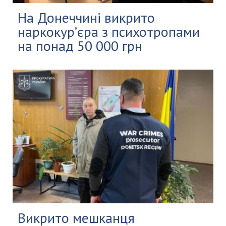
На Донеччині викрито
наркокур’єра з психотропами
на понад 50 000 грн
Викрито мешканця