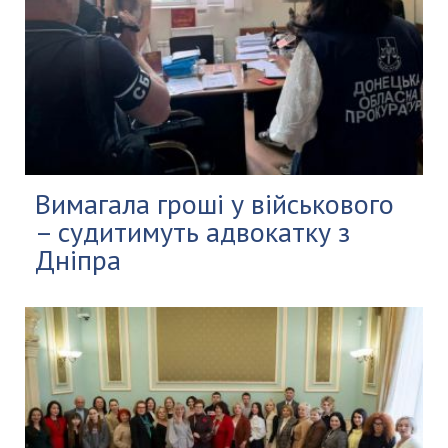
Вимагала гроші у військового
– судитимуть адвокатку з
Дніпра