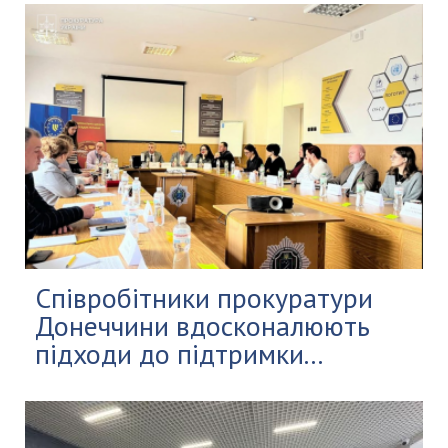
Співробітники прокуратури
Донеччини вдосконалюють
підходи до підтримки...