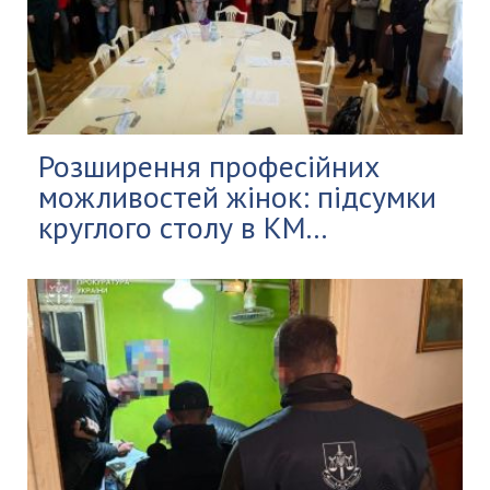
Розширення професійних
можливостей жінок: підсумки
круглого столу в КМ...